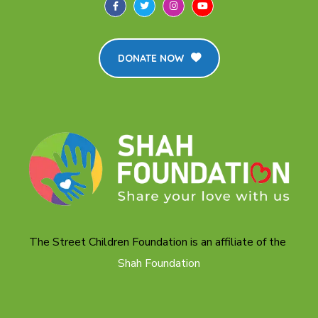
DONATE NOW
The Street Children Foundation is an affiliate of the
Shah Foundation