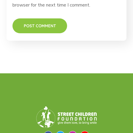
browser for the next time I comment.