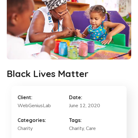
Black Lives Matter
Client:
Date:
WebGeniusLab
June 12, 2020
Categories:
Tags:
Charity
Charity
, Care