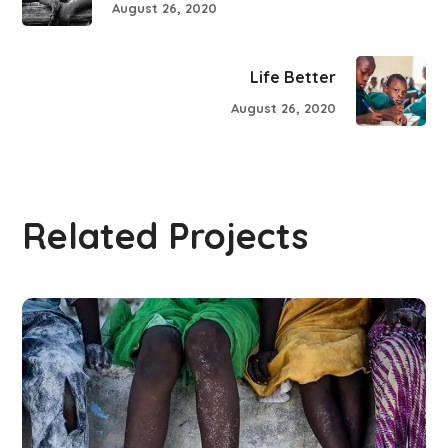
August 26, 2020
Life Better
August 26, 2020
Related Projects