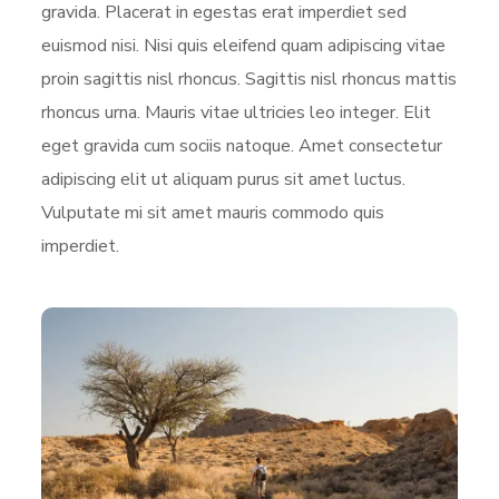
gravida. Placerat in egestas erat imperdiet sed
euismod nisi. Nisi quis eleifend quam adipiscing vitae
proin sagittis nisl rhoncus. Sagittis nisl rhoncus mattis
rhoncus urna. Mauris vitae ultricies leo integer. Elit
eget gravida cum sociis natoque. Amet consectetur
adipiscing elit ut aliquam purus sit amet luctus.
Vulputate mi sit amet mauris commodo quis
imperdiet.