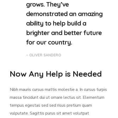
grows. They’ve
demonstrated an amazing
ability to help build a
brighter and better future
for our country.
– OLIVER SANDERO
Now Any Help is Needed
Nibh mauris cursus mattis molestie a. In cursus turpis
massa tincidunt dui ut ornare lectus sit. Elementum
tempus egestas sed sed risus pretium quam
vulputate. Sagittis purus sit amet volutpat