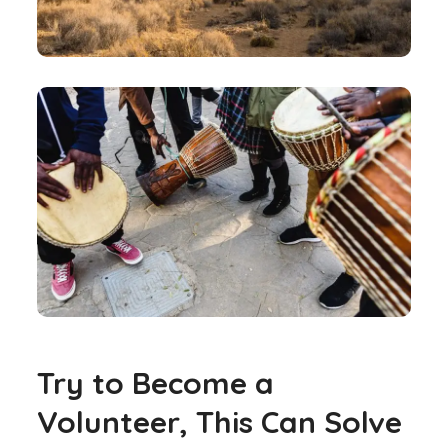
Try to Become a
Volunteer, This Can Solve