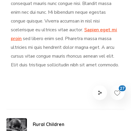
consequat mauris nunc congue nisi. Blandit massa
enim nec dui nunc. Mi bibendum neque egestas
congue quisque. Viverra accumsan in nisl nisi
scelerisque eu ultrices vitae auctor.
Sapien eget mi
proin
sed libero enim sed. Pharetra massa massa
ultricies mi quis hendrerit dolor magna eget. A arcu
cursus vitae congue mauris rhoncus aenean vel elit.
Elit duis tristique sollicitudin nibh sit amet commodo.
27
Rural Children