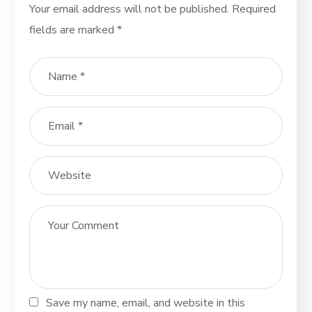
Your email address will not be published.
Required
fields are marked
*
Save my name, email, and website in this