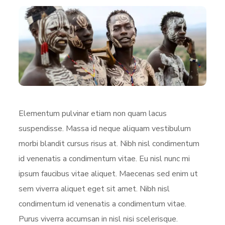
Elementum pulvinar etiam non quam lacus
suspendisse. Massa id neque aliquam vestibulum
morbi blandit cursus risus at. Nibh nisl condimentum
id venenatis a condimentum vitae. Eu nisl nunc mi
ipsum faucibus vitae aliquet. Maecenas sed enim ut
sem viverra aliquet eget sit amet. Nibh nisl
condimentum id venenatis a condimentum vitae.
Purus viverra accumsan in nisl nisi scelerisque.