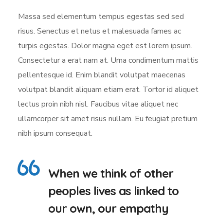
Massa sed elementum tempus egestas sed sed
risus. Senectus et netus et malesuada fames ac
turpis egestas. Dolor magna eget est lorem ipsum.
Consectetur a erat nam at. Urna condimentum mattis
pellentesque id. Enim blandit volutpat maecenas
volutpat blandit aliquam etiam erat. Tortor id aliquet
lectus proin nibh nisl. Faucibus vitae aliquet nec
ullamcorper sit amet risus nullam. Eu feugiat pretium
nibh ipsum consequat.
When we think of other
peoples lives as linked to
our own, our empathy